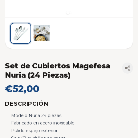
Set de Cubiertos Magefesa
Nuria (24 Piezas)
€52,00
DESCRIPCIÓN
Modelo Nuria 24 piezas.
Fabricado en acero inoxidable.
Pulido espejo exterior.