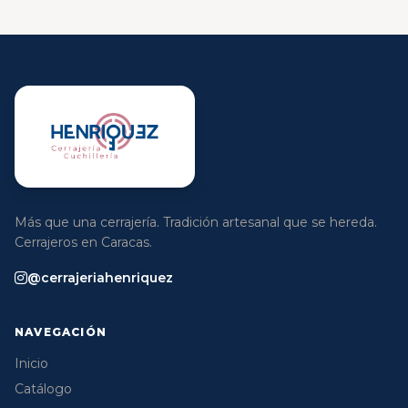
Más que una cerrajería. Tradición artesanal que se hereda.
Cerrajeros en Caracas.
@cerrajeriahenriquez
NAVEGACIÓN
Inicio
Catálogo