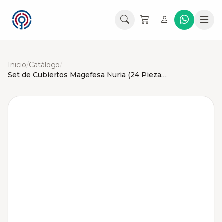
Inicio
/
Catálogo
/
Set de Cubiertos Magefesa Nuria (24 Piezas)