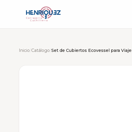
Inicio
/
Catálogo
/
Set de Cubiertos Ecovessel para Viaje