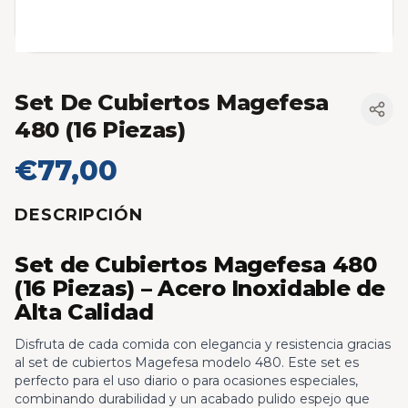
Set De Cubiertos Magefesa
480 (16 Piezas)
€77,00
DESCRIPCIÓN
Set de Cubiertos Magefesa 480
(16 Piezas) – Acero Inoxidable de
Alta Calidad
Disfruta de cada comida con elegancia y resistencia gracias
al set de cubiertos Magefesa modelo 480. Este set es
perfecto para el uso diario o para ocasiones especiales,
combinando durabilidad y un acabado pulido espejo que