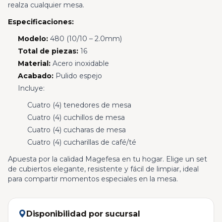
realza cualquier mesa.
Especificaciones:
Modelo:
480 (10/10 – 2.0mm)
Total de piezas:
16
Material:
Acero inoxidable
Acabado:
Pulido espejo
Incluye:
Cuatro (4) tenedores de mesa
Cuatro (4) cuchillos de mesa
Cuatro (4) cucharas de mesa
Cuatro (4) cucharillas de café/té
Apuesta por la calidad Magefesa en tu hogar. Elige un set
de cubiertos elegante, resistente y fácil de limpiar, ideal
para compartir momentos especiales en la mesa.
Disponibilidad por sucursal