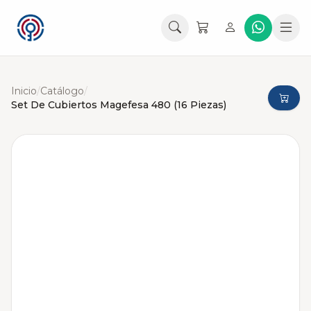
Inicio
/
Catálogo
/
Set De Cubiertos Magefesa 480 (16 Piezas)