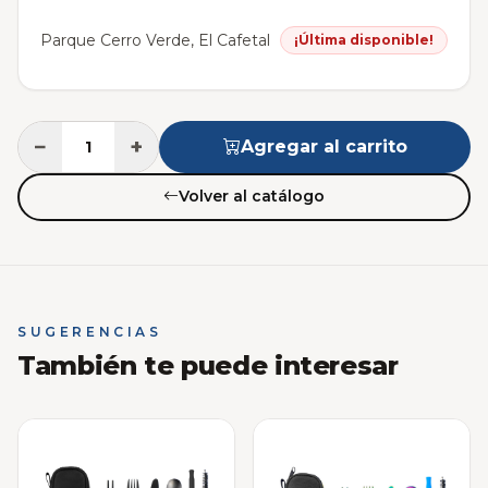
Parque Cerro Verde, El Cafetal
¡Última disponible!
−
+
Agregar al carrito
Volver al catálogo
SUGERENCIAS
También te puede interesar