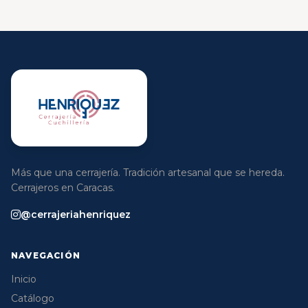
Más que una cerrajería. Tradición artesanal que se hereda.
Cerrajeros en Caracas.
@cerrajeriahenriquez
NAVEGACIÓN
Inicio
Catálogo