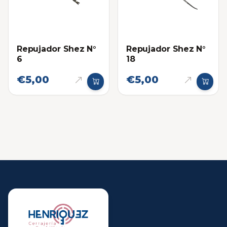
Repujador Shez N°
Repujador Shez N°
6
18
€5,00
€5,00