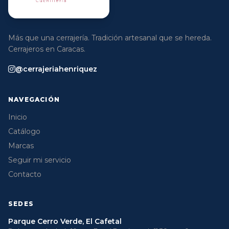
Más que una cerrajería. Tradición artesanal que se hereda.
Cerrajeros en Caracas.
@cerrajeriahenriquez
NAVEGACIÓN
Inicio
Catálogo
Marcas
Seguir mi servicio
Contacto
SEDES
Parque Cerro Verde, El Cafetal