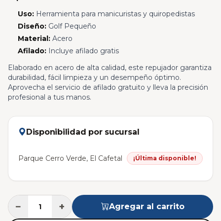
Uso:
Herramienta para manicuristas y quiropedistas
Diseño:
Golf Pequeño
Material:
Acero
Afilado:
Incluye afilado gratis
Elaborado en acero de alta calidad, este repujador garantiza
durabilidad, fácil limpieza y un desempeño óptimo.
Aprovecha el servicio de afilado gratuito y lleva la precisión
profesional a tus manos.
Disponibilidad por sucursal
Parque Cerro Verde, El Cafetal
¡Última disponible!
−
+
Agregar al carrito