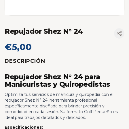
Repujador Shez N° 24
€5,00
DESCRIPCIÓN
Repujador Shez N° 24 para
Manicuristas y Quiropedistas
Optimiza tus servicios de manicura y quiropedía con el
repujador Shez N° 24, herramienta profesional
específicamente diseñada para brindar precisión y
comodidad en cada sesión. Su formato Golf Pequeño es
ideal para trabajos detallados y delicados.
Especificaciones: