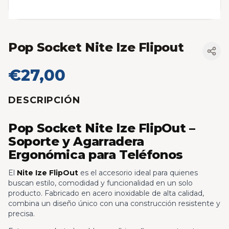
Pop Socket Nite Ize Flipout
€27,00
DESCRIPCIÓN
Pop Socket Nite Ize FlipOut –
Soporte y Agarradera
Ergonómica para Teléfonos
El
Nite Ize FlipOut
es el accesorio ideal para quienes
buscan estilo, comodidad y funcionalidad en un solo
producto. Fabricado en acero inoxidable de alta calidad,
combina un diseño único con una construcción resistente y
precisa.