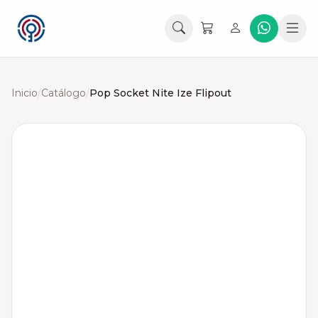
Inicio
/
Catálogo
/
Pop Socket Nite Ize Flipout