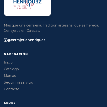
Más que una cerrajería. Tradición artesanal que se hereda.
Cerrajeros en Caracas.
@cerrajeriahenriquez
NAVEGACIÓN
Inicio
Catálogo
Marcas
Seguir mi servicio
Contacto
SEDES