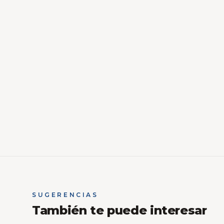
SUGERENCIAS
También te puede interesar