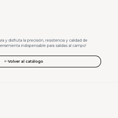
a y disfruta la precisión, resistencia y calidad de
herramienta indispensable para salidas al campo!
Volver al catálogo