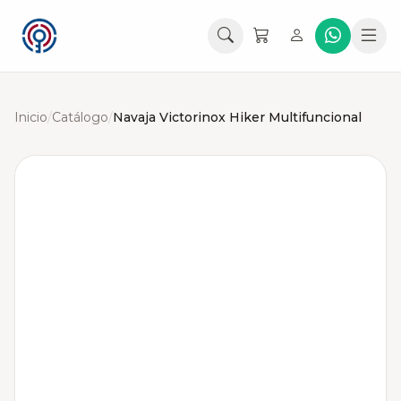
Inicio
/
Catálogo
/
Navaja Victorinox Hiker Multifuncional