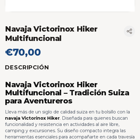
Navaja Victorinox Hiker
Multifuncional
€70,00
DESCRIPCIÓN
Navaja Victorinox Hiker
Multifuncional – Tradición Suiza
para Aventureros
Lleva más de un siglo de calidad suiza en tu bolsillo con la
navaja Victorinox Hiker
. Diseñada para quienes buscan
funcionalidad y resistencia en actividades al aire libre,
camping y excursiones. Su diseño compacto integra las
herramientas esenciales para acompañarte en cada travesía