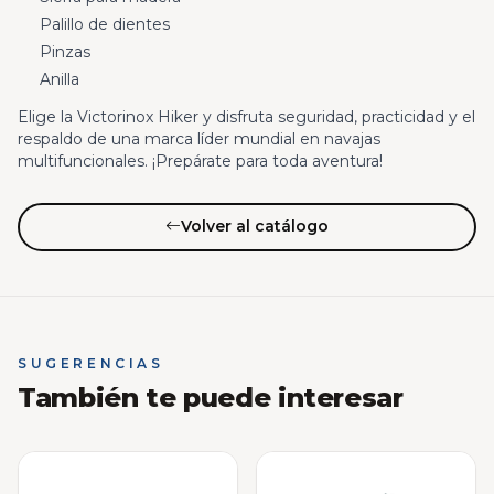
Palillo de dientes
Pinzas
Anilla
Elige la Victorinox Hiker y disfruta seguridad, practicidad y el
respaldo de una marca líder mundial en navajas
multifuncionales. ¡Prepárate para toda aventura!
Volver al catálogo
SUGERENCIAS
También te puede interesar