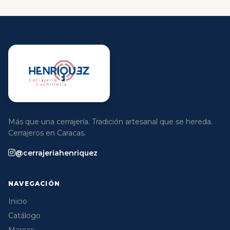
Más que una cerrajería. Tradición artesanal que se hereda.
Cerrajeros en Caracas.
@cerrajeriahenriquez
NAVEGACIÓN
Inicio
Catálogo
Marcas