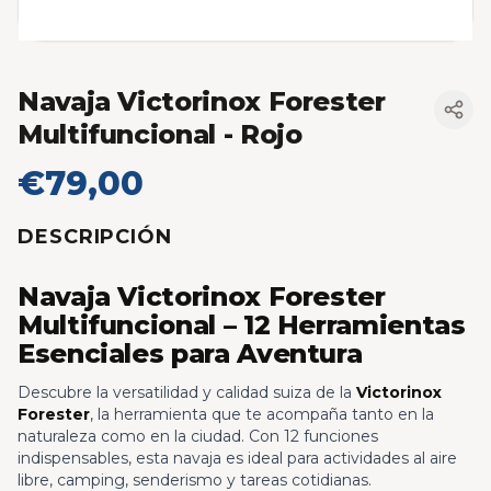
Navaja Victorinox Forester
Multifuncional
- Rojo
€79,00
DESCRIPCIÓN
Navaja Victorinox Forester
Multifuncional – 12 Herramientas
Esenciales para Aventura
Descubre la versatilidad y calidad suiza de la
Victorinox
Forester
, la herramienta que te acompaña tanto en la
naturaleza como en la ciudad. Con 12 funciones
indispensables, esta navaja es ideal para actividades al aire
libre, camping, senderismo y tareas cotidianas.