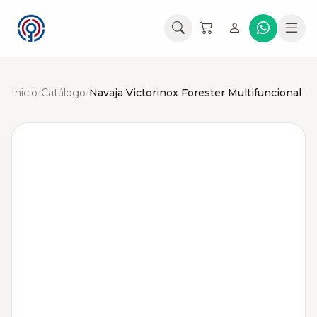
Inicio
/
Catálogo
/
Navaja Victorinox Forester Multifuncional