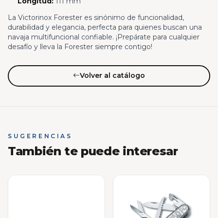
Longitud:
111 mm
La Victorinox Forester es sinónimo de funcionalidad,
durabilidad y elegancia, perfecta para quienes buscan una
navaja multifuncional confiable. ¡Prepárate para cualquier
desafío y lleva la Forester siempre contigo!
Volver al catálogo
SUGERENCIAS
También te puede interesar