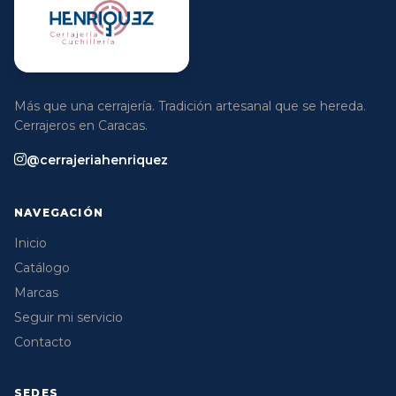
Más que una cerrajería. Tradición artesanal que se hereda.
Cerrajeros en Caracas.
@cerrajeriahenriquez
NAVEGACIÓN
Inicio
Catálogo
Marcas
Seguir mi servicio
Contacto
SEDES