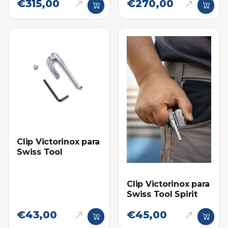
€315,00
€270,00
Clip Victorinox para
Swiss Tool
Clip Victorinox para
Swiss Tool Spirit
€43,00
€45,00