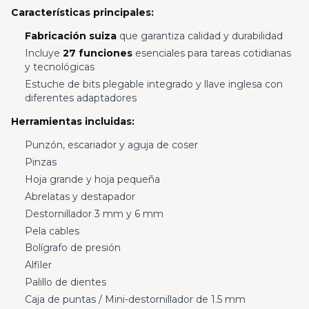
Características principales:
Fabricación suiza
que garantiza calidad y durabilidad
Incluye
27 funciones
esenciales para tareas cotidianas
y tecnológicas
Estuche de bits plegable integrado y llave inglesa con
diferentes adaptadores
Herramientas incluidas:
Punzón, escariador y aguja de coser
Pinzas
Hoja grande y hoja pequeña
Abrelatas y destapador
Destornillador 3 mm y 6 mm
Pela cables
Bolígrafo de presión
Alfiler
Palillo de dientes
Caja de puntas / Mini-destornillador de 1.5 mm