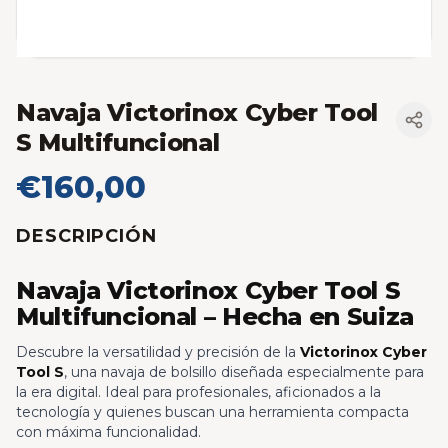
Navaja Victorinox Cyber Tool
S Multifuncional
€160,00
DESCRIPCIÓN
Navaja Victorinox Cyber Tool S
Multifuncional – Hecha en Suiza
Descubre la versatilidad y precisión de la
Victorinox Cyber
Tool S
, una navaja de bolsillo diseñada especialmente para
la era digital. Ideal para profesionales, aficionados a la
tecnología y quienes buscan una herramienta compacta
con máxima funcionalidad.