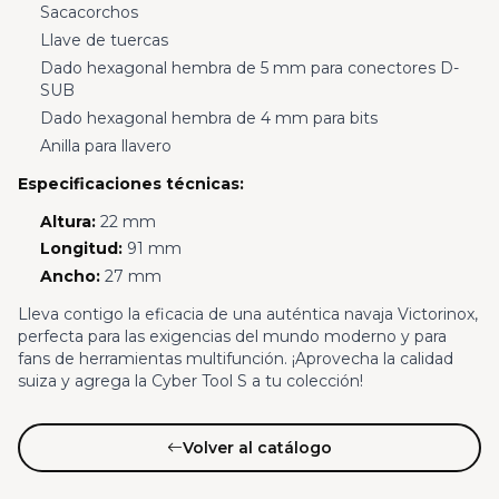
Sacacorchos
Llave de tuercas
Dado hexagonal hembra de 5 mm para conectores D-
SUB
Dado hexagonal hembra de 4 mm para bits
Anilla para llavero
Especificaciones técnicas:
Altura:
22 mm
Longitud:
91 mm
Ancho:
27 mm
Lleva contigo la eficacia de una auténtica navaja Victorinox,
perfecta para las exigencias del mundo moderno y para
fans de herramientas multifunción. ¡Aprovecha la calidad
suiza y agrega la Cyber Tool S a tu colección!
Volver al catálogo