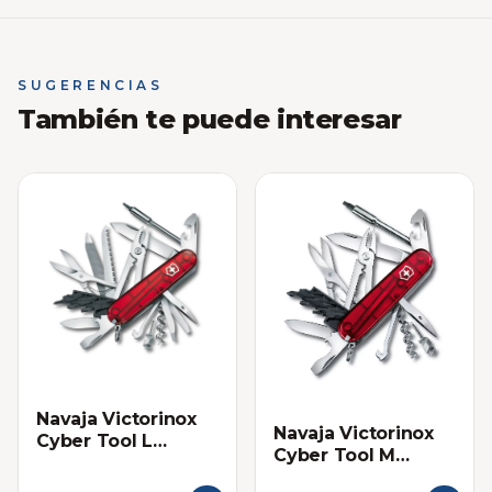
SUGERENCIAS
También te puede interesar
Navaja Victorinox
Navaja Victorinox
Cyber Tool L
Cyber Tool M
Multifuncional
Multifuncional