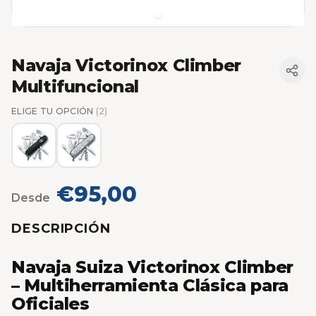
Navaja Victorinox Climber
Multifuncional
ELIGE TU OPCIÓN
(2)
€95,00
Desde
DESCRIPCIÓN
Navaja Suiza Victorinox Climber
– Multiherramienta Clásica para
Oficiales