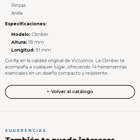
Pinzas
Anilla
Especificaciones:
Modelo:
Climber
Altura:
18 mm
Longitud:
91 mm
Confía en la calidad original de Victorinox. La Climber te
acompaña a cualquier lugar, ofreciendo 14 herramientas
esenciales en un diseño compacto y resistente.
Volver al catálogo
SUGERENCIAS