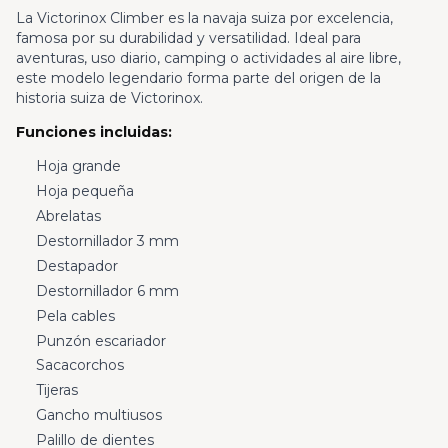
La Victorinox Climber es la navaja suiza por excelencia,
famosa por su durabilidad y versatilidad. Ideal para
aventuras, uso diario, camping o actividades al aire libre,
este modelo legendario forma parte del origen de la
historia suiza de Victorinox.
Funciones incluidas:
Hoja grande
Hoja pequeña
Abrelatas
Destornillador 3 mm
Destapador
Destornillador 6 mm
Pela cables
Punzón escariador
Sacacorchos
Tijeras
Gancho multiusos
Palillo de dientes