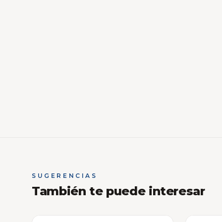
SUGERENCIAS
También te puede interesar