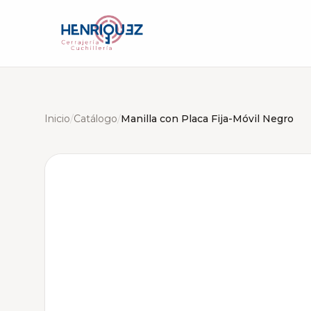
Inicio
/
Catálogo
/
Manilla con Placa Fija-Móvil Negro