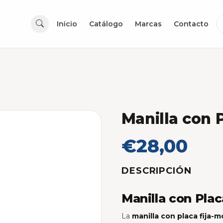
Inicio
Catálogo
Marcas
Contacto
Manilla con 
€28,00
DESCRIPCIÓN
Manilla con Plac
La
manilla con placa fija-m