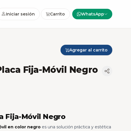
Iniciar sesión
Carrito
WhatsApp
Agregar al carrito
Placa Fija-Móvil Negro
a Fija-Móvil Negro
óvil en color negro
es una solución práctica y estética