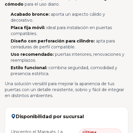
cómodo
para el uso diario.
Acabado bronce:
aporta un aspecto cálido y
decorativo.
Placa fija móvil:
ideal para instalación en puertas
compatibles.
Diseño con perforación para cilindro:
apta para
cerraduras de perfil compatible.
Uso recomendado:
puertas interiores, renovaciones y
reemplazos.
Estilo funcional:
combina seguridad, comodidad y
presencia estética.
Una solución versátil para mejorar la apariencia de tus
puertas con un detalle resistente, sobrio y fácil de integrar
en distintos ambientes.
Disponibilidad por sucursal
Unicentro el Marqués, La
¡Última