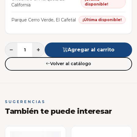
disponible!
California
Parque Cerro Verde, El Cafetal
¡Última disponible!
−
+
Agregar al carrito
Volver al catálogo
SUGERENCIAS
También te puede interesar