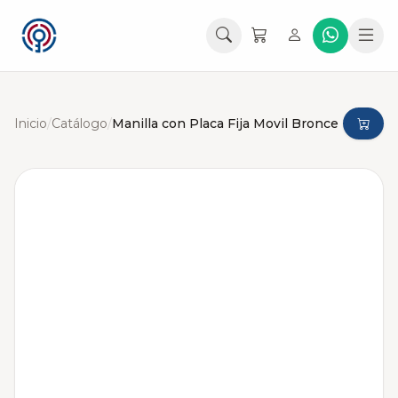
Inicio
/
Catálogo
/
Manilla con Placa Fija Movil Bronce