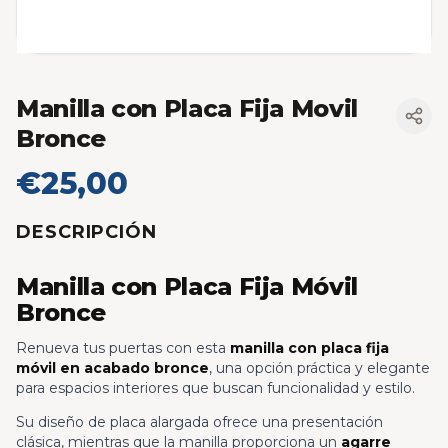
Manilla con Placa Fija Movil
Bronce
€25,00
DESCRIPCIÓN
Manilla con Placa Fija Móvil
Bronce
Renueva tus puertas con esta
manilla con placa fija
móvil en acabado bronce
, una opción práctica y elegante
para espacios interiores que buscan funcionalidad y estilo.
Su diseño de placa alargada ofrece una presentación
clásica, mientras que la manilla proporciona un
agarre