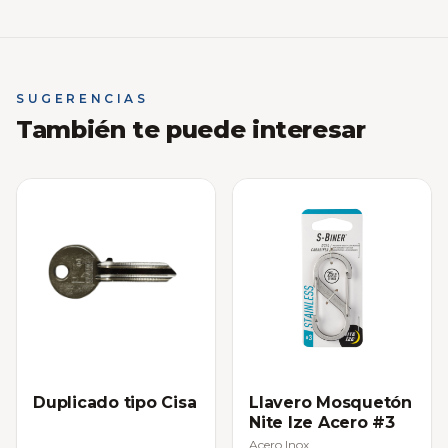
SUGERENCIAS
También te puede interesar
Duplicado tipo Cisa
Llavero Mosquetón
Nite Ize Acero #3
Acero Inox