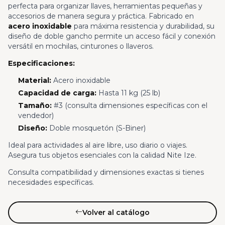
perfecta para organizar llaves, herramientas pequeñas y
accesorios de manera segura y práctica. Fabricado en
acero inoxidable
para máxima resistencia y durabilidad, su
diseño de doble gancho permite un acceso fácil y conexión
versátil en mochilas, cinturones o llaveros.
Especificaciones:
Material:
Acero inoxidable
Capacidad de carga:
Hasta 11 kg (25 lb)
Tamaño:
#3 (consulta dimensiones específicas con el
vendedor)
Diseño:
Doble mosquetón (S-Biner)
Ideal para actividades al aire libre, uso diario o viajes.
Asegura tus objetos esenciales con la calidad Nite Ize.
Consulta compatibilidad y dimensiones exactas si tienes
necesidades específicas.
Volver al catálogo