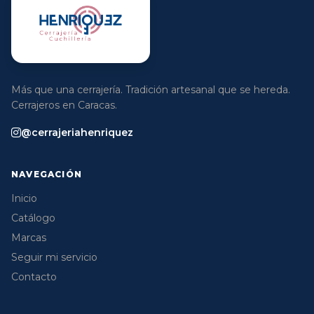
Más que una cerrajería. Tradición artesanal que se hereda.
Cerrajeros en Caracas.
@cerrajeriahenriquez
NAVEGACIÓN
Inicio
Catálogo
Marcas
Seguir mi servicio
Contacto