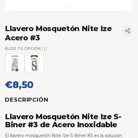
Llavero Mosquetón Nite Ize
Acero #3
ELIGE TU OPCIÓN
(2)
€8,50
DESCRIPCIÓN
Llavero Mosquetón Nite Ize S-
Biner #3 de Acero Inoxidable
El llavero mosquetón Nite Ize S-Biner #3 es la solución