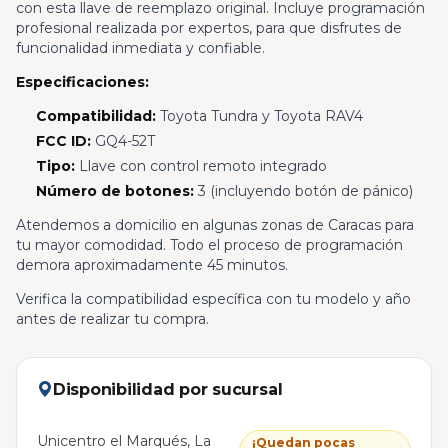
con esta llave de reemplazo original. Incluye programación
profesional realizada por expertos, para que disfrutes de
funcionalidad inmediata y confiable.
Especificaciones:
Compatibilidad:
Toyota Tundra y Toyota RAV4
FCC ID:
GQ4-52T
Tipo:
Llave con control remoto integrado
Número de botones:
3 (incluyendo botón de pánico)
Atendemos a domicilio en algunas zonas de Caracas para
tu mayor comodidad. Todo el proceso de programación
demora aproximadamente 45 minutos.
Verifica la compatibilidad específica con tu modelo y año
antes de realizar tu compra.
Disponibilidad por sucursal
Unicentro el Marqués, La
¡Quedan pocas