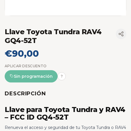
Llave Toyota Tundra RAV4
GQ4-52T
€90,00
APLICAR DESCUENTO
Sin programación
?
DESCRIPCIÓN
Llave para Toyota Tundra y RAV4
– FCC ID GQ4-52T
Renueva el acceso y seguridad de tu Toyota Tundra o RAV4