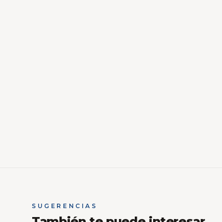
SUGERENCIAS
También te puede interesar