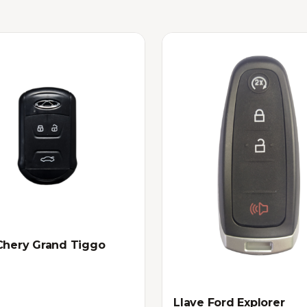
Chery Grand Tiggo
Llave Ford Explorer