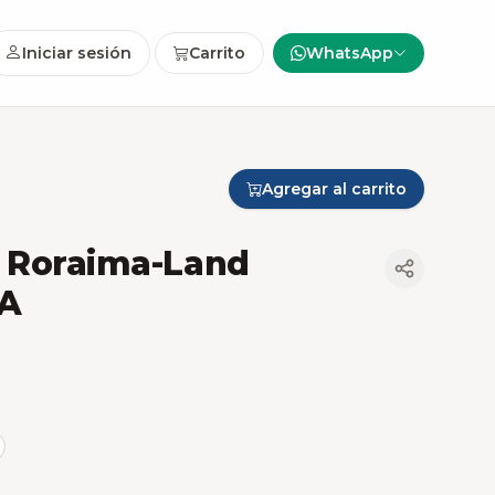
Iniciar sesión
Carrito
WhatsApp
Agregar al carrito
a Roraima-Land
EA