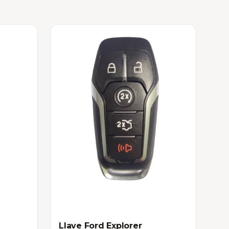
Llave Ford Explorer