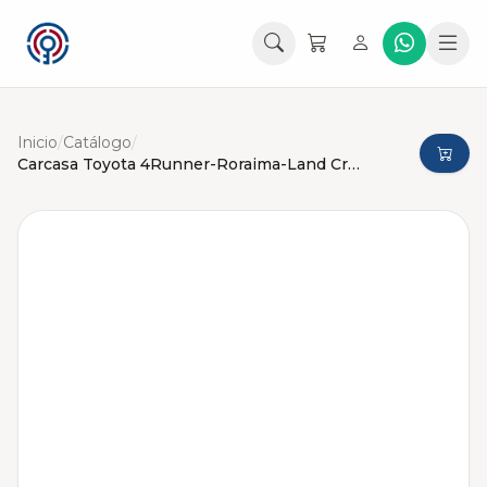
Inicio
/
Catálogo
/
Carcasa Toyota 4Runner-Roraima-Land Cruiser Proximidad