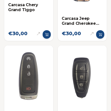
Carcasa Chery
Grand Tiggo
Carcasa Jeep
Grand Cherokee
4G
€30,00
€30,00