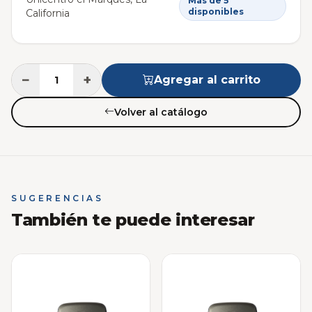
Más de 5
disponibles
California
−
+
Agregar al carrito
Volver al catálogo
SUGERENCIAS
También te puede interesar