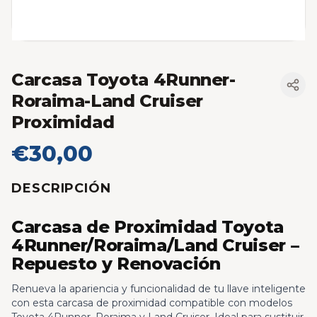
Carcasa Toyota 4Runner-
Roraima-Land Cruiser
Proximidad
€30,00
DESCRIPCIÓN
Carcasa de Proximidad Toyota
4Runner/Roraima/Land Cruiser –
Repuesto y Renovación
Renueva la apariencia y funcionalidad de tu llave inteligente
con esta carcasa de proximidad compatible con modelos