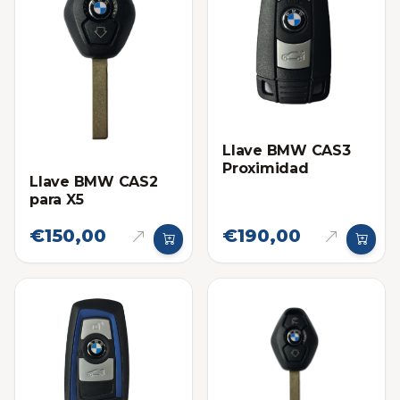
Llave BMW CAS3
Proximidad
Llave BMW CAS2
para X5
€150,00
€190,00