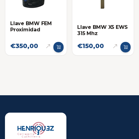
Llave BMW FEM
Llave BMW X5 EWS
Proximidad
315 Mhz
€350,00
€150,00