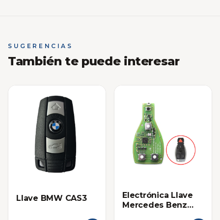
SUGERENCIAS
También te puede interesar
Electrónica Llave
Llave BMW CAS3
Mercedes Benz
VVDI