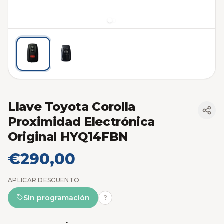
Llave Toyota Corolla
Proximidad Electrónica
Original HYQ14FBN
€290,00
APLICAR DESCUENTO
Sin programación
?