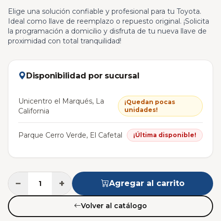
Elige una solución confiable y profesional para tu Toyota.
Ideal como llave de reemplazo o repuesto original. ¡Solicita
la programación a domicilio y disfruta de tu nueva llave de
proximidad con total tranquilidad!
Disponibilidad por sucursal
Unicentro el Marqués, La
¡Quedan pocas
unidades!
California
Parque Cerro Verde, El Cafetal
¡Última disponible!
−
+
Agregar al carrito
Volver al catálogo