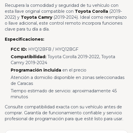
Recupera la comodidad y seguridad de tu vehículo con
esta llave original compatible con
Toyota Corolla
(2019-
2022) y
Toyota Camry
(2019-2024). Ideal como reemplazo
o llave adicional, este control remoto incorpora funciones
clave para tu día a día.
Especificaciones:
FCC ID:
HYQ12BFB / HYQ12BGF
Compatibilidad:
Toyota Corolla 2019-2022, Toyota
Camry 2019-2024
Programación incluida
en el precio
Atención a domicilio disponible en zonas seleccionadas
de Caracas
Tiempo estimado de servicio: aproximadamente 45
minutos
Consulte compatibilidad exacta con su vehículo antes de
comprar. Garantía de funcionamiento confiable y servicio
profesional de programación para que esté listo para usar.