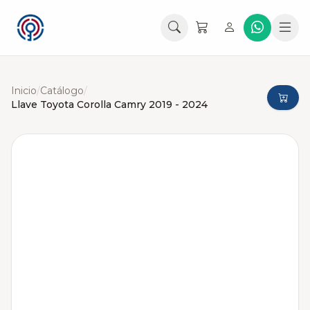
Inicio
/
Catálogo
/
Llave Toyota Corolla Camry 2019 - 2024