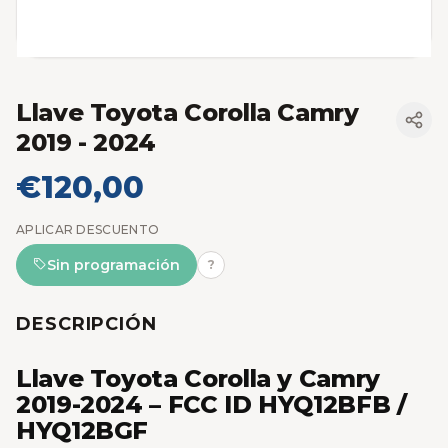
Llave Toyota Corolla Camry
2019 - 2024
€120,00
APLICAR DESCUENTO
Sin programación
?
DESCRIPCIÓN
Llave Toyota Corolla y Camry
2019-2024 – FCC ID HYQ12BFB /
HYQ12BGF