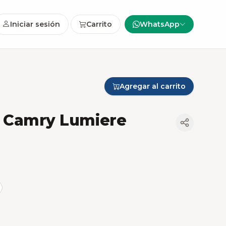
Iniciar sesión
Carrito
WhatsApp
Agregar al carrito
a Camry Lumiere