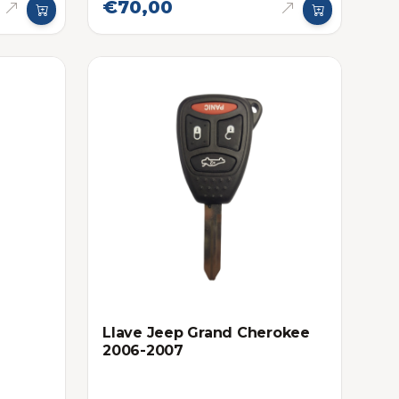
€70,00
Llave Jeep Grand Cherokee
2006-2007