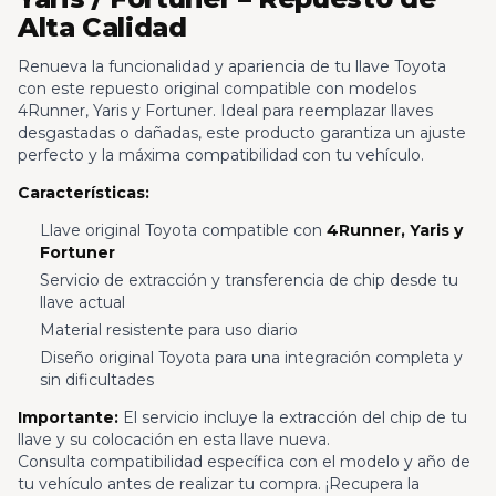
Alta Calidad
Renueva la funcionalidad y apariencia de tu llave Toyota
con este repuesto original compatible con modelos
4Runner, Yaris y Fortuner. Ideal para reemplazar llaves
desgastadas o dañadas, este producto garantiza un ajuste
perfecto y la máxima compatibilidad con tu vehículo.
Características:
Llave original Toyota compatible con
4Runner, Yaris y
Fortuner
Servicio de extracción y transferencia de chip desde tu
llave actual
Material resistente para uso diario
Diseño original Toyota para una integración completa y
sin dificultades
Importante:
El servicio incluye la extracción del chip de tu
llave y su colocación en esta llave nueva.
Consulta compatibilidad específica con el modelo y año de
tu vehículo antes de realizar tu compra. ¡Recupera la