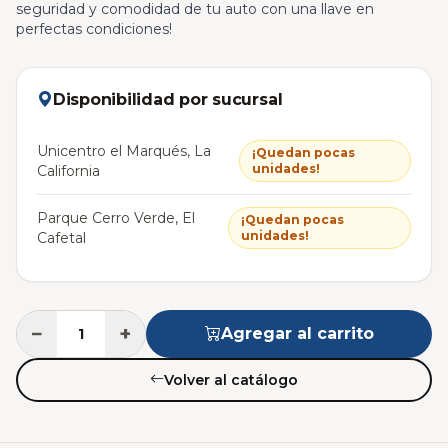
seguridad y comodidad de tu auto con una llave en
perfectas condiciones!
Disponibilidad por sucursal
Unicentro el Marqués, La
¡Quedan pocas
unidades!
California
Parque Cerro Verde, El
¡Quedan pocas
unidades!
Cafetal
−
+
Agregar al carrito
Volver al catálogo