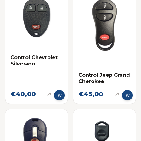
Control Chevrolet
Silverado
Control Jeep Grand
Cherokee
€40,00
€45,00