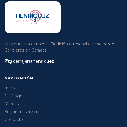
Más que una cerrajería. Tradición artesanal que se hereda.
Cerrajeros en Caracas.
@cerrajeriahenriquez
NAVEGACIÓN
Inicio
Catálogo
Marcas
Seguir mi servicio
Contacto