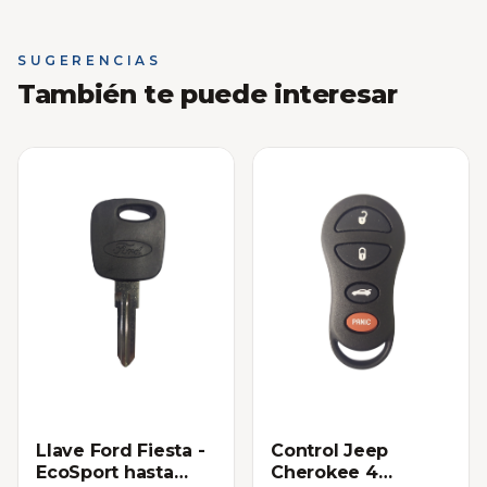
SUGERENCIAS
También te puede interesar
Llave Ford Fiesta -
Control Jeep
EcoSport hasta
Cherokee 4