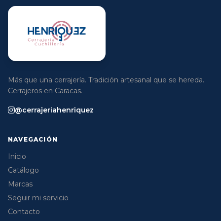
Más que una cerrajería. Tradición artesanal que se hereda.
Cerrajeros en Caracas.
@cerrajeriahenriquez
NAVEGACIÓN
Inicio
Catálogo
Marcas
Seguir mi servicio
Contacto