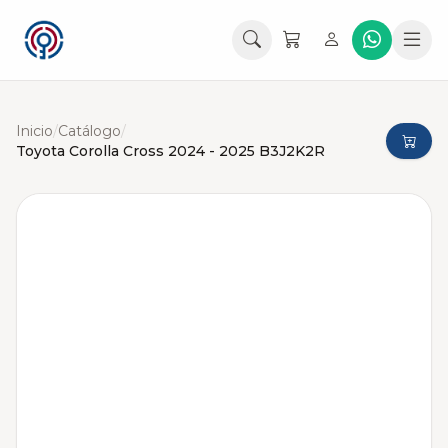
Inicio
/
Catálogo
/
Toyota Corolla Cross 2024 - 2025 B3J2K2R