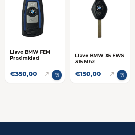
Llave BMW FEM
Llave BMW X5 EWS
Proximidad
315 Mhz
€350,00
€150,00