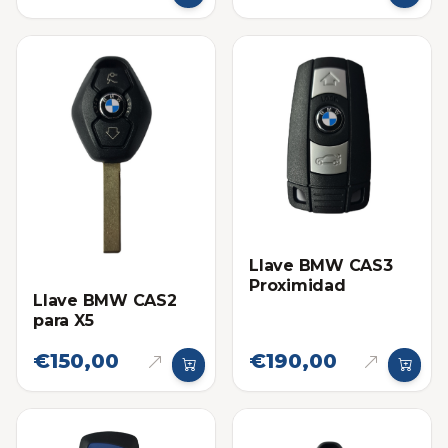
Llave BMW CAS3
Proximidad
Llave BMW CAS2
para X5
€150,00
€190,00