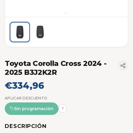
Toyota Corolla Cross 2024 -
2025 B3J2K2R
€334,96
APLICAR DESCUENTO
Sin programación
?
DESCRIPCIÓN