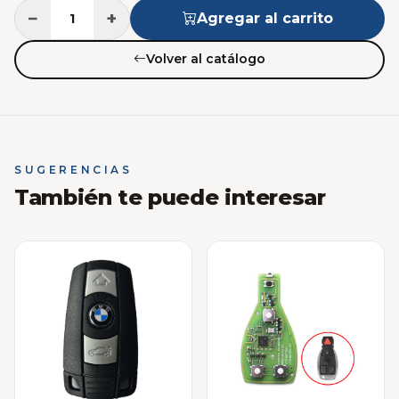
−
+
Agregar al carrito
Volver al catálogo
SUGERENCIAS
También te puede interesar