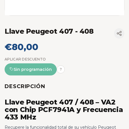
Llave Peugeot 407 - 408
€80,00
APLICAR DESCUENTO
Sin programación
?
DESCRIPCIÓN
Llave Peugeot 407 / 408 – VA2
con Chip PCF7941A y Frecuencia
433 MHz
Recupere la funcionalidad total de su vehículo Peugeot