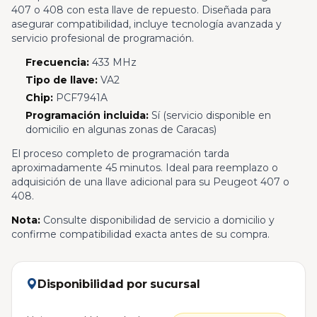
407 o 408 con esta llave de repuesto. Diseñada para
asegurar compatibilidad, incluye tecnología avanzada y
servicio profesional de programación.
Frecuencia:
433 MHz
Tipo de llave:
VA2
Chip:
PCF7941A
Programación incluida:
Sí (servicio disponible en
domicilio en algunas zonas de Caracas)
El proceso completo de programación tarda
aproximadamente 45 minutos. Ideal para reemplazo o
adquisición de una llave adicional para su Peugeot 407 o
408.
Nota:
Consulte disponibilidad de servicio a domicilio y
confirme compatibilidad exacta antes de su compra.
Disponibilidad por sucursal