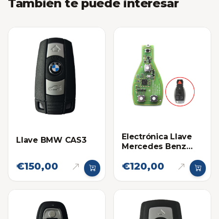
También te puede interesar
Electrónica Llave
Llave BMW CAS3
Mercedes Benz
VVDI
€150,00
€120,00