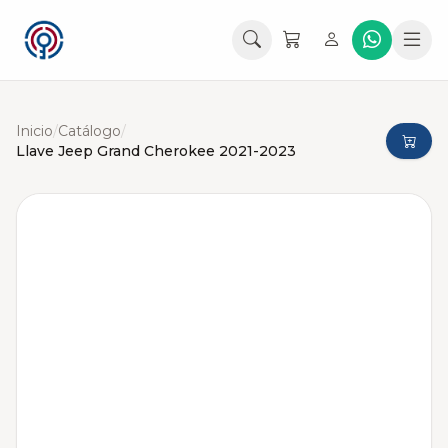
Inicio
/
Catálogo
/
Llave Jeep Grand Cherokee 2021-2023