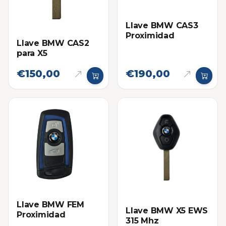
Llave BMW CAS3
Proximidad
Llave BMW CAS2
para X5
€150,00
€190,00
Llave BMW FEM
Llave BMW X5 EWS
Proximidad
315 Mhz