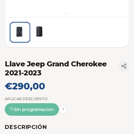
Llave Jeep Grand Cherokee
2021-2023
€290,00
APLICAR DESCUENTO
Sin programación
?
DESCRIPCIÓN