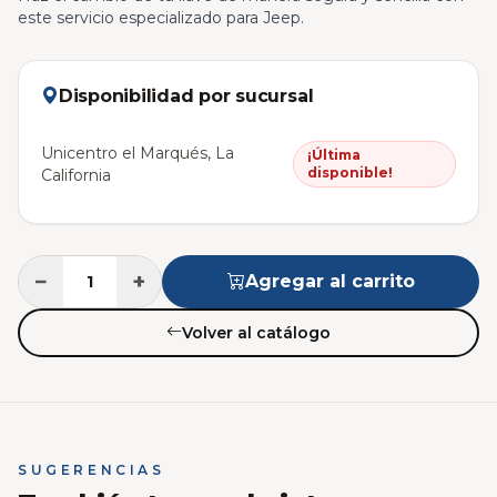
este servicio especializado para Jeep.
Disponibilidad por sucursal
Unicentro el Marqués, La
¡Última
disponible!
California
−
+
Agregar al carrito
Volver al catálogo
SUGERENCIAS