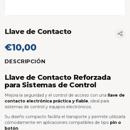
Llave de Contacto
€10,00
DESCRIPCIÓN
Llave de Contacto Reforzada
para Sistemas de Control
Mejora la seguridad y el control de acceso con una
llave de
contacto electrónica práctica y fiable
, ideal para
sistemas de control y equipos electrónicos.
Su diseño compacto facilita el transporte y permite utilizarla
cómodamente en aplicaciones compatibles de tipo
pin o
botón
.