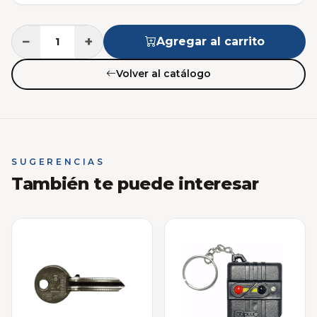
−
+
Agregar al carrito
Volver al catálogo
SUGERENCIAS
También te puede interesar