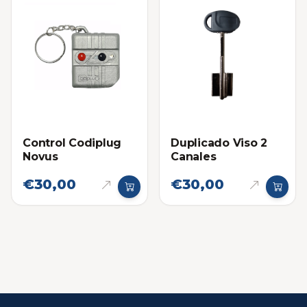
Control Codiplug
Duplicado Viso 2
Novus
Canales
€30,00
€30,00