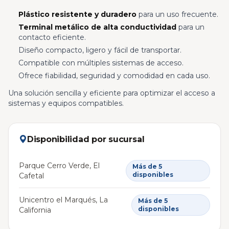
Plástico resistente y duradero
para un uso frecuente.
Terminal metálico de alta conductividad
para un
contacto eficiente.
Diseño compacto, ligero y fácil de transportar.
Compatible con múltiples sistemas de acceso.
Ofrece fiabilidad, seguridad y comodidad en cada uso.
Una solución sencilla y eficiente para optimizar el acceso a
sistemas y equipos compatibles.
Disponibilidad por sucursal
Parque Cerro Verde, El
Más de 5
disponibles
Cafetal
Unicentro el Marqués, La
Más de 5
disponibles
California