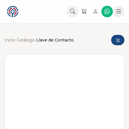
Inicio
/
Catálogo
/
Llave de Contacto