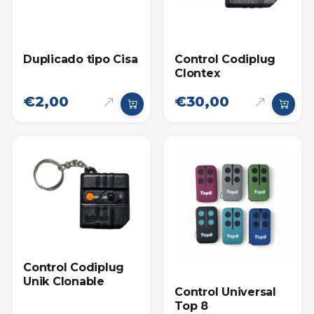
Duplicado tipo Cisa
Control Codiplug
Clontex
€2,00
€30,00
Control Codiplug
Unik Clonable
Control Universal
Top 8