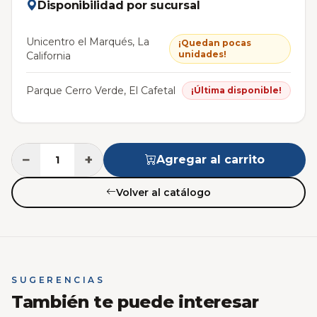
Disponibilidad por sucursal
Unicentro el Marqués, La
¡Quedan pocas
unidades!
California
Parque Cerro Verde, El Cafetal
¡Última disponible!
−
+
Agregar al carrito
Volver al catálogo
SUGERENCIAS
También te puede interesar