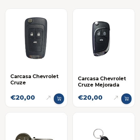
Carcasa Chevrolet
Carcasa Chevrolet
Cruze
Cruze Mejorada
€20,00
€20,00