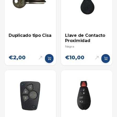
Duplicado tipo Cisa
Llave de Contacto
Proximidad
Negra
€2,00
€10,00