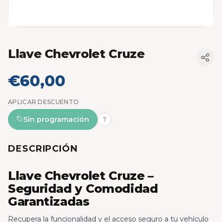
Llave Chevrolet Cruze
€60,00
APLICAR DESCUENTO
Sin programación
?
DESCRIPCIÓN
Llave Chevrolet Cruze –
Seguridad y Comodidad
Garantizadas
Recupera la funcionalidad y el acceso seguro a tu vehículo