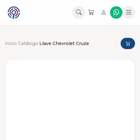
Inicio
/
Catálogo
/
Llave Chevrolet Cruze