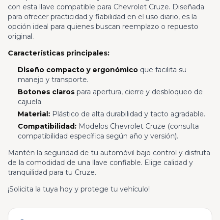
con esta llave compatible para Chevrolet Cruze. Diseñada
para ofrecer practicidad y fiabilidad en el uso diario, es la
opción ideal para quienes buscan reemplazo o repuesto
original.
Características principales:
Diseño compacto y ergonómico
que facilita su
manejo y transporte.
Botones claros
para apertura, cierre y desbloqueo de
cajuela.
Material:
Plástico de alta durabilidad y tacto agradable.
Compatibilidad:
Modelos Chevrolet Cruze (consulta
compatibilidad específica según año y versión).
Mantén la seguridad de tu automóvil bajo control y disfruta
de la comodidad de una llave confiable. Elige calidad y
tranquilidad para tu Cruze.
¡Solicita la tuya hoy y protege tu vehículo!