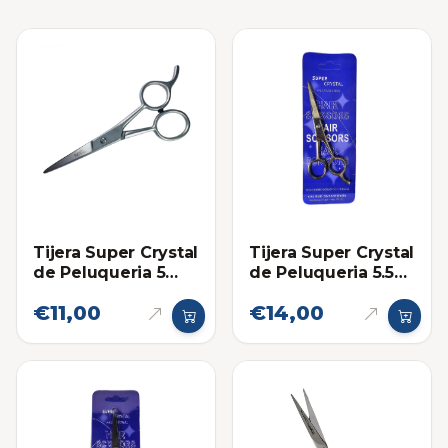
Tijera Super Crystal
Tijera Super Crystal
de Peluqueria 5
de Peluqueria 5.5
Pulgadas
Pulgadas
€11,00
€14,00