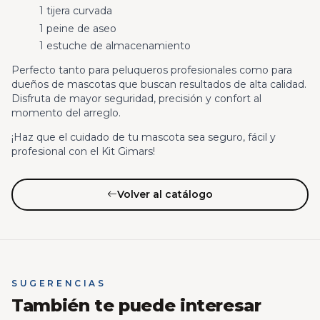
1 tijera curvada
1 peine de aseo
1 estuche de almacenamiento
Perfecto tanto para peluqueros profesionales como para
dueños de mascotas que buscan resultados de alta calidad.
Disfruta de mayor seguridad, precisión y confort al
momento del arreglo.
¡Haz que el cuidado de tu mascota sea seguro, fácil y
profesional con el Kit Gimars!
Volver al catálogo
SUGERENCIAS
También te puede interesar