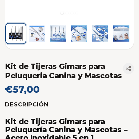
Kit de Tijeras Gimars para
Peluqueria Canina y Mascotas
€57,00
DESCRIPCIÓN
Kit de Tijeras Gimars para
Peluquería Canina y Mascotas –
Acero Inoxidable 5 en 1