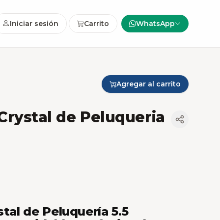
Iniciar sesión
Carrito
WhatsApp
Agregar al carrito
 Crystal de Peluqueria
stal de Peluquería 5.5