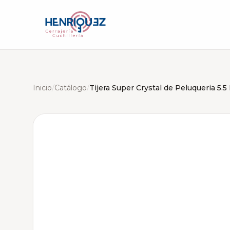
Inicio
/
Catálogo
/