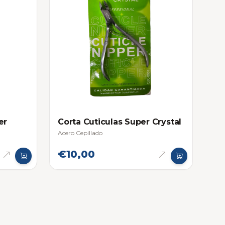
er
Corta Cuticulas Super Crystal
Acero Cepillado
€10,00