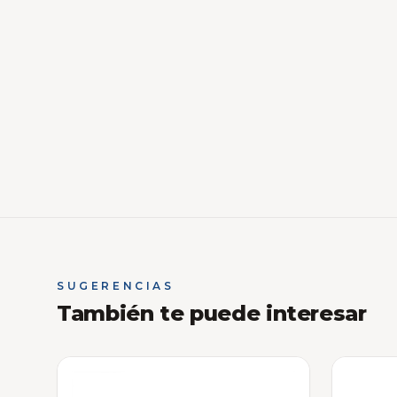
SUGERENCIAS
También te puede interesar