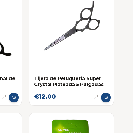
onal de
Tijera de Peluqueria Super
Crystal Plateada 5 Pulgadas
€12,00