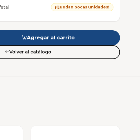
etal
¡Quedan pocas unidades!
Agregar al carrito
Volver al catálogo