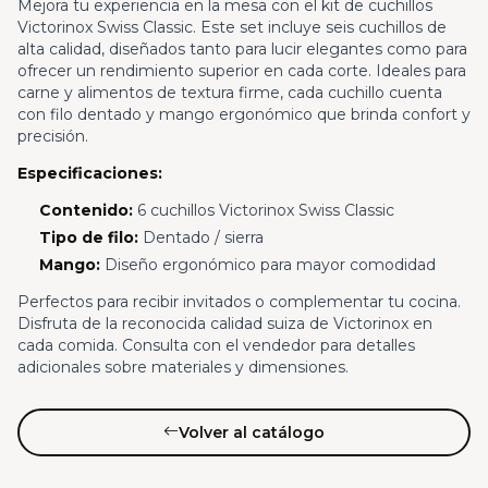
Mejora tu experiencia en la mesa con el kit de cuchillos
Victorinox Swiss Classic. Este set incluye seis cuchillos de
alta calidad, diseñados tanto para lucir elegantes como para
ofrecer un rendimiento superior en cada corte. Ideales para
carne y alimentos de textura firme, cada cuchillo cuenta
con filo dentado y mango ergonómico que brinda confort y
precisión.
Especificaciones:
Contenido:
6 cuchillos Victorinox Swiss Classic
Tipo de filo:
Dentado / sierra
Mango:
Diseño ergonómico para mayor comodidad
Perfectos para recibir invitados o complementar tu cocina.
Disfruta de la reconocida calidad suiza de Victorinox en
cada comida. Consulta con el vendedor para detalles
adicionales sobre materiales y dimensiones.
Volver al catálogo