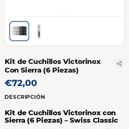
Kit de Cuchillos Victorinox
Con Sierra (6 Piezas)
€72,00
DESCRIPCIÓN
Kit de Cuchillos Victorinox con
Sierra (6 Piezas) – Swiss Classic