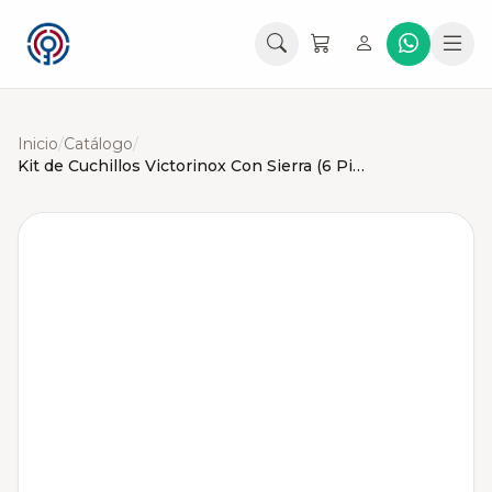
Inicio
/
Catálogo
/
Kit de Cuchillos Victorinox Con Sierra (6 Piezas)