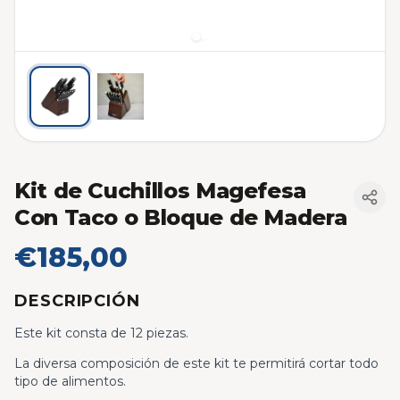
Kit de Cuchillos Magefesa
Con Taco o Bloque de Madera
€185,00
DESCRIPCIÓN
Este kit consta de 12 piezas.
La diversa composición de este kit te permitirá cortar todo
tipo de alimentos.