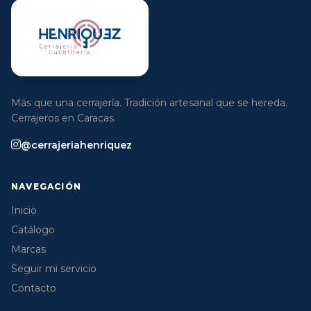
Más que una cerrajería. Tradición artesanal que se hereda.
Cerrajeros en Caracas.
@cerrajeriahenriquez
NAVEGACIÓN
Inicio
Catálogo
Marcas
Seguir mi servicio
Contacto