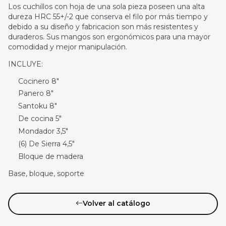
Los cuchillos con hoja de una sola pieza poseen una alta
dureza HRC 55+/-2 que conserva el filo por más tiempo y
debido a su diseño y fabricacion son más resistentes y
duraderos. Sus mangos son ergonómicos para una mayor
comodidad y mejor manipulación.
INCLUYE:
Cocinero 8″
Panero 8″
Santoku 8″
De cocina 5″
Mondador 3,5″
(6) De Sierra 4,5″
Bloque de madera
Base, bloque, soporte
Volver al catálogo