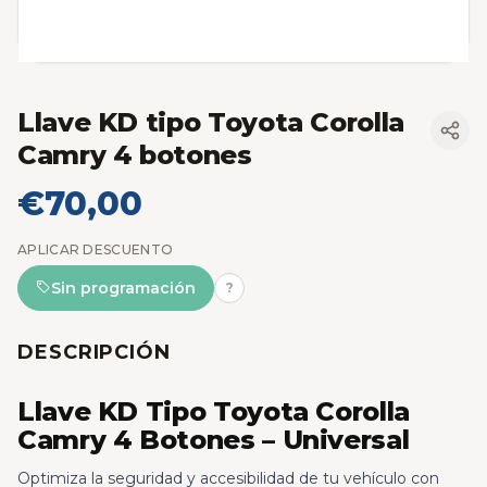
Llave KD tipo Toyota Corolla
Camry 4 botones
€70,00
APLICAR DESCUENTO
Sin programación
?
DESCRIPCIÓN
Llave KD Tipo Toyota Corolla
Camry 4 Botones – Universal
Optimiza la seguridad y accesibilidad de tu vehículo con