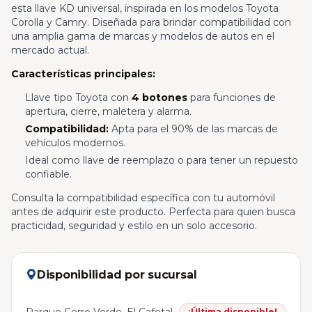
esta llave KD universal, inspirada en los modelos Toyota
Corolla y Camry. Diseñada para brindar compatibilidad con
una amplia gama de marcas y modelos de autos en el
mercado actual.
Características principales:
Llave tipo Toyota con
4 botones
para funciones de
apertura, cierre, maletera y alarma.
Compatibilidad:
Apta para el 90% de las marcas de
vehículos modernos.
Ideal como llave de reemplazo o para tener un repuesto
confiable.
Consulta la compatibilidad específica con tu automóvil
antes de adquirir este producto. Perfecta para quien busca
practicidad, seguridad y estilo en un solo accesorio.
Disponibilidad por sucursal
¡Última disponible!