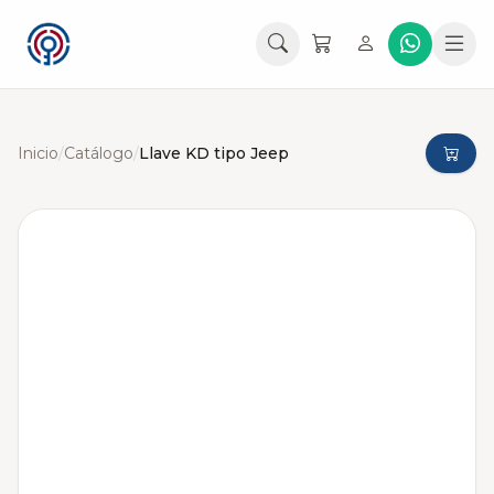
Inicio
/
Catálogo
/
Llave KD tipo Jeep