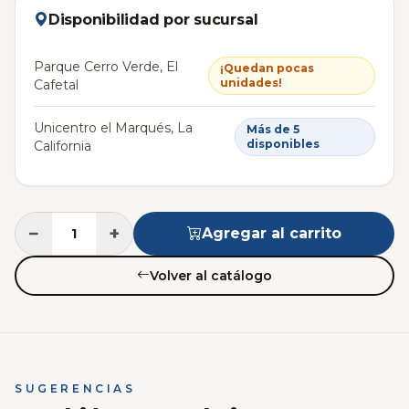
Disponibilidad por sucursal
Parque Cerro Verde, El
¡Quedan pocas
unidades!
Cafetal
Unicentro el Marqués, La
Más de 5
disponibles
California
−
+
Agregar al carrito
Volver al catálogo
SUGERENCIAS