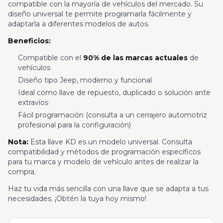
compatible con la mayoría de vehículos del mercado. Su
diseño universal te permite programarla fácilmente y
adaptarla a diferentes modelos de autos.
Beneficios:
Compatible con el
90% de las marcas actuales
de
vehículos
Diseño tipo Jeep, moderno y funcional
Ideal como llave de repuesto, duplicado o solución ante
extravíos
Fácil programación (consulta a un cerrajero automotriz
profesional para la configuración)
Nota:
Esta llave KD es un modelo universal. Consulta
compatibilidad y métodos de programación específicos
para tu marca y modelo de vehículo antes de realizar la
compra.
Haz tu vida más sencilla con una llave que se adapta a tus
necesidades. ¡Obtén la tuya hoy mismo!