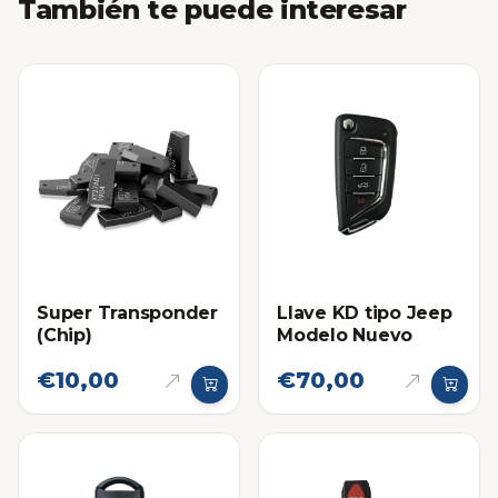
También te puede interesar
Super Transponder
Llave KD tipo Jeep
(Chip)
Modelo Nuevo
€10,00
€70,00