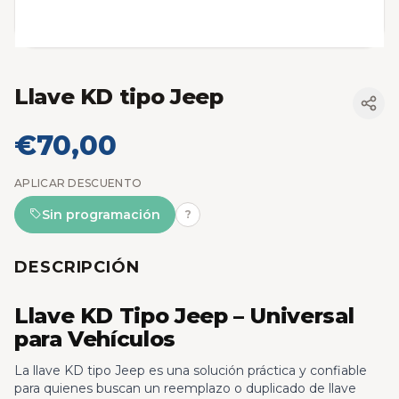
Llave KD tipo Jeep
€70,00
APLICAR DESCUENTO
Sin programación
?
DESCRIPCIÓN
Llave KD Tipo Jeep – Universal
para Vehículos
La llave KD tipo Jeep es una solución práctica y confiable
para quienes buscan un reemplazo o duplicado de llave