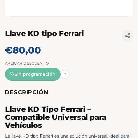
Llave KD tipo Ferrari
€80,00
APLICAR DESCUENTO
Sin programación
?
DESCRIPCIÓN
Llave KD Tipo Ferrari –
Compatible Universal para
Vehículos
La llave KD tipo Ferrari es una solución universal, ideal para