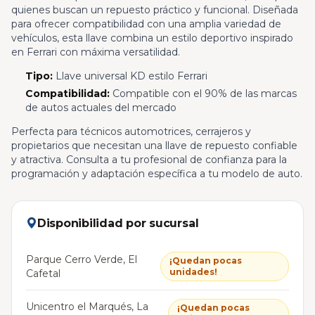
quienes buscan un repuesto práctico y funcional. Diseñada
para ofrecer compatibilidad con una amplia variedad de
vehículos, esta llave combina un estilo deportivo inspirado
en Ferrari con máxima versatilidad.
Tipo:
Llave universal KD estilo Ferrari
Compatibilidad:
Compatible con el 90% de las marcas
de autos actuales del mercado
Perfecta para técnicos automotrices, cerrajeros y
propietarios que necesitan una llave de repuesto confiable
y atractiva. Consulta a tu profesional de confianza para la
programación y adaptación específica a tu modelo de auto.
Disponibilidad por sucursal
Parque Cerro Verde, El
¡Quedan pocas
unidades!
Cafetal
Unicentro el Marqués, La
¡Quedan pocas