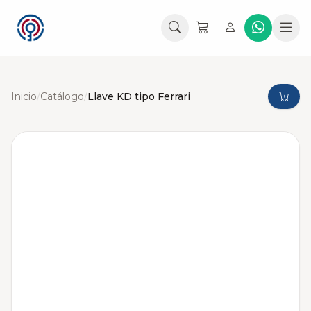
Inicio
/
Catálogo
/
Llave KD tipo Ferrari