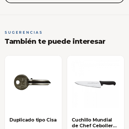
SUGERENCIAS
También te puede interesar
Duplicado tipo Cisa
Cuchillo Mundial
de Chef Cebollero