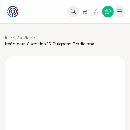
Inicio
/
Catálogo
/
Imán para Cuchillos 15 Pulgadas Tradicional