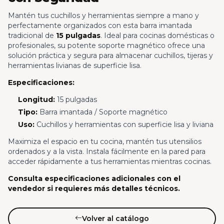
Mantén tus cuchillos y herramientas siempre a mano y
perfectamente organizados con esta barra imantada
tradicional de
15 pulgadas
. Ideal para cocinas domésticas o
profesionales, su potente soporte magnético ofrece una
solución práctica y segura para almacenar cuchillos, tijeras y
herramientas livianas de superficie lisa.
Especificaciones:
Longitud:
15 pulgadas
Tipo:
Barra imantada / Soporte magnético
Uso:
Cuchillos y herramientas con superficie lisa y liviana
Maximiza el espacio en tu cocina, mantén tus utensilios
ordenados y a la vista. Instala fácilmente en la pared para
acceder rápidamente a tus herramientas mientras cocinas.
Consulta especificaciones adicionales con el
vendedor si requieres más detalles técnicos.
Volver al catálogo