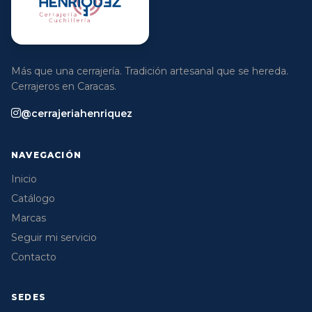
Más que una cerrajería. Tradición artesanal que se hereda.
Cerrajeros en Caracas.
@cerrajeriahenriquez
NAVEGACIÓN
Inicio
Catálogo
Marcas
Seguir mi servicio
Contacto
SEDES