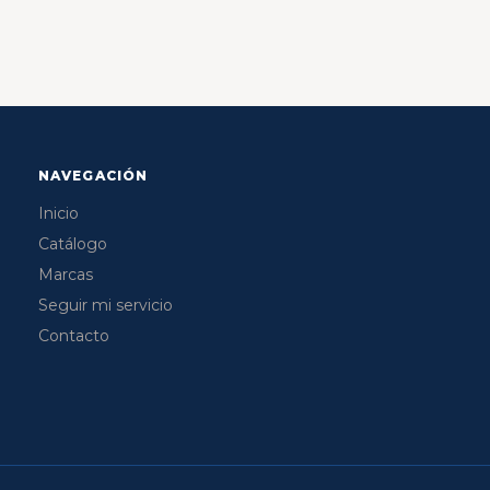
NAVEGACIÓN
Inicio
Catálogo
Marcas
Seguir mi servicio
Contacto