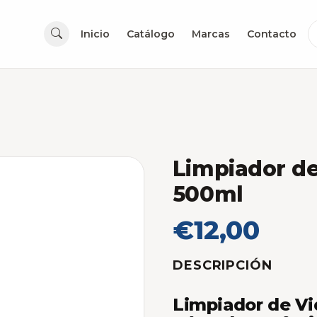
Inicio
Catálogo
Marcas
Contacto
Limpiador de
500ml
€12,00
DESCRIPCIÓN
Limpiador de Vi