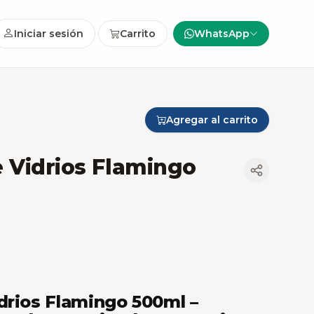
Iniciar sesión
Carrito
WhatsApp
Agregar al carrito
 Vidrios Flamingo
drios Flamingo 500ml –