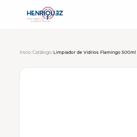
Inicio
/
Catálogo
/
Limpiador de Vidrios Flamingo 500ml