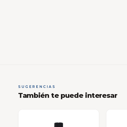
SUGERENCIAS
También te puede interesar