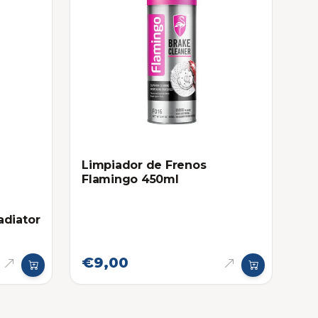
Limpiador de Frenos
Flamingo 450ml
adiator
€9,00