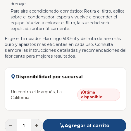
drenaje.
Para aire acondicionado doméstico: Retira el filtro, aplica
sobre el condensador, espera y vuelve a encender el
equipo. Vuelve a colocar el filtro, la suciedad será
expulsada automáticamente.
Elige el Limpiador Flamingo 500ml y disfruta de aire más
puro y aparatos más eficientes en cada uso. Consulta
siempre las instrucciones detalladas y recomendaciones del
fabricante para mejores resultados.
Disponibilidad por sucursal
Unicentro el Marqués, La
¡Última
disponible!
California
−
+
Agregar al carrito