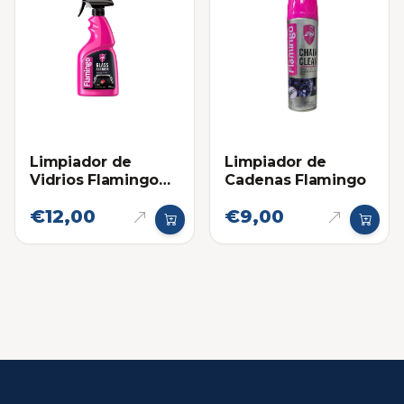
Limpiador de
Limpiador de
Vidrios Flamingo
Cadenas Flamingo
500ml
€12,00
€9,00