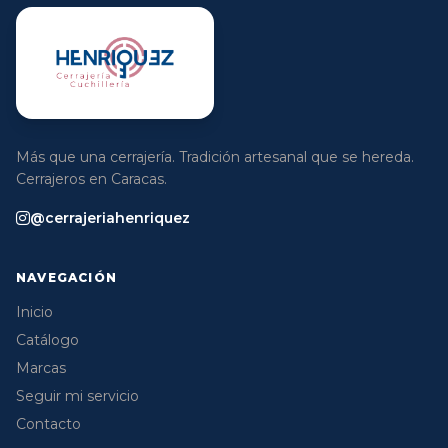
Más que una cerrajería. Tradición artesanal que se hereda.
Cerrajeros en Caracas.
@cerrajeriahenriquez
NAVEGACIÓN
Inicio
Catálogo
Marcas
Seguir mi servicio
Contacto