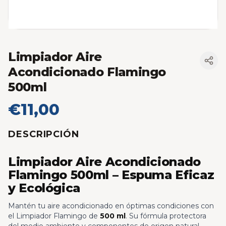
Limpiador Aire
Acondicionado Flamingo
500ml
€11,00
DESCRIPCIÓN
Limpiador Aire Acondicionado
Flamingo 500ml – Espuma Eficaz
y Ecológica
Mantén tu aire acondicionado en óptimas condiciones con
el Limpiador Flamingo de
500 ml
. Su fórmula protectora