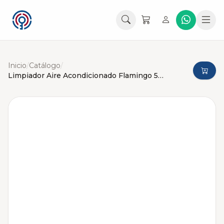
Inicio
/
Catálogo
/
Limpiador Aire Acondicionado Flamingo 500ml