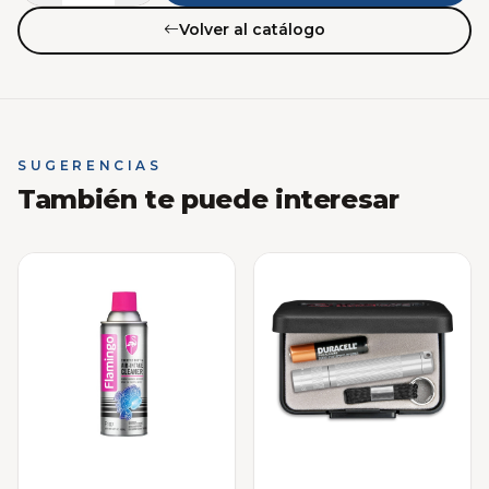
Volver al catálogo
SUGERENCIAS
También te puede interesar