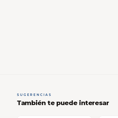
SUGERENCIAS
También te puede interesar