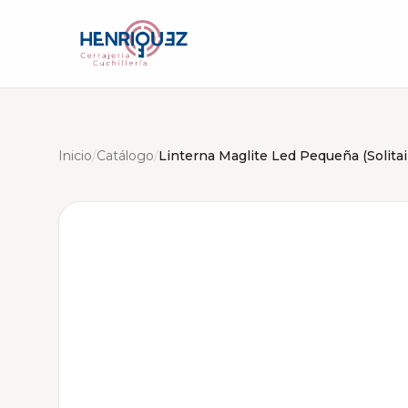
Inicio
/
Catálogo
/
Linterna Maglite Led Pequeña (Solitai