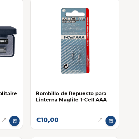
litaire
Bombillo de Repuesto para
Linterna Maglite 1-Cell AAA
€10,00