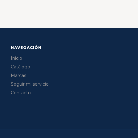
NAVEGACIÓN
Inicio
Catálogo
Marcas
Seguir mi servicio
Contacto