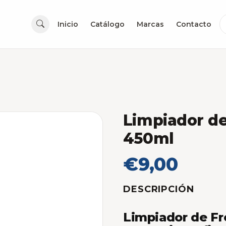
Inicio
Catálogo
Marcas
Contacto
Limpiador d
450ml
€9,00
DESCRIPCIÓN
Limpiador de Fr