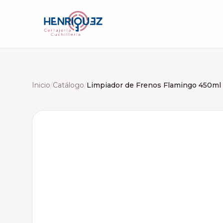
Inicio
/
Catálogo
/
Limpiador de Frenos Flamingo 450ml