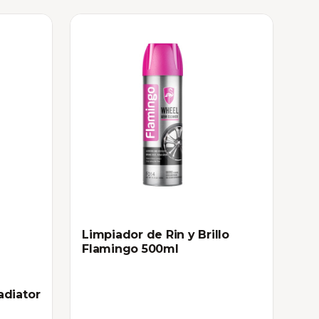
Limpiador de Rin y Brillo
Flamingo 500ml
adiator