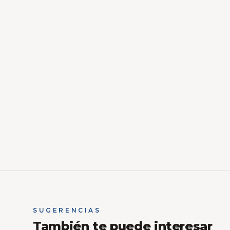
SUGERENCIAS
También te puede interesar