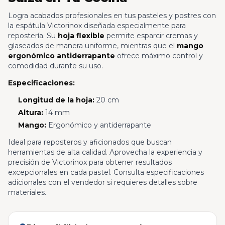
Logra acabados profesionales en tus pasteles y postres con
la espátula Victorinox diseñada especialmente para
repostería. Su
hoja flexible
permite esparcir cremas y
glaseados de manera uniforme, mientras que el
mango
ergonómico antiderrapante
ofrece máximo control y
comodidad durante su uso.
Especificaciones:
Longitud de la hoja:
20 cm
Altura:
14 mm
Mango:
Ergonómico y antiderrapante
Ideal para reposteros y aficionados que buscan
herramientas de alta calidad. Aprovecha la experiencia y
precisión de Victorinox para obtener resultados
excepcionales en cada pastel. Consulta especificaciones
adicionales con el vendedor si requieres detalles sobre
materiales.