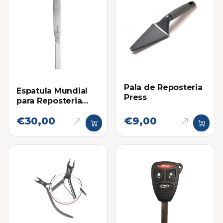
Pala de Reposteria
Espatula Mundial
Press
para Reposteria
Grande
€30,00
€9,00