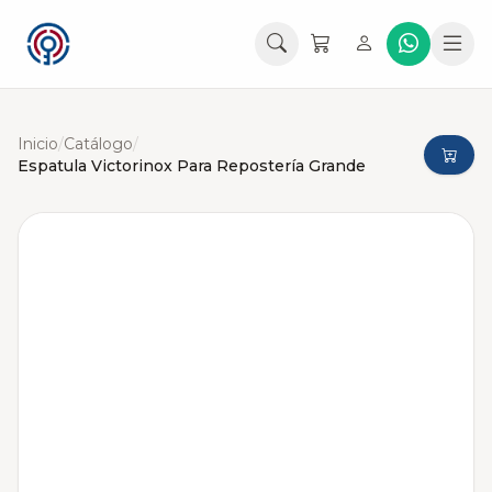
Inicio
/
Catálogo
/
Espatula Victorinox Para Repostería Grande