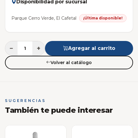
Disponibilidad por sucursal
Parque Cerro Verde, El Cafetal
¡Última disponible!
−
+
Agregar al carrito
Volver al catálogo
SUGERENCIAS
También te puede interesar