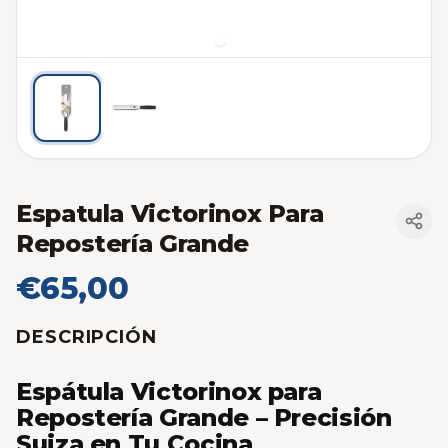
Espatula Victorinox Para
Repostería Grande
€65,00
DESCRIPCIÓN
Espátula Victorinox para
Repostería Grande – Precisión
Suiza en Tu Cocina