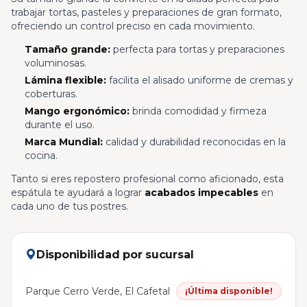
trabajar tortas, pasteles y preparaciones de gran formato,
ofreciendo un control preciso en cada movimiento.
Tamaño grande:
perfecta para tortas y preparaciones
voluminosas.
Lámina flexible:
facilita el alisado uniforme de cremas y
coberturas.
Mango ergonómico:
brinda comodidad y firmeza
durante el uso.
Marca Mundial:
calidad y durabilidad reconocidas en la
cocina.
Tanto si eres repostero profesional como aficionado, esta
espátula te ayudará a lograr
acabados impecables
en
cada uno de tus postres.
Disponibilidad por sucursal
Parque Cerro Verde, El Cafetal
¡Última disponible!