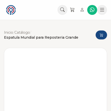
Inicio
/
Catálogo
/
Espatula Mundial para Reposteria Grande