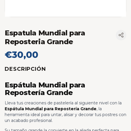
Espatula Mundial para
Reposteria Grande
€30,00
DESCRIPCIÓN
Espátula Mundial para
Repostería Grande
Lleva tus creaciones de pastelería al siguiente nivel con la
Espátula Mundial para Repostería Grande
, la
herramienta ideal para untar, alisar y decorar tus postres con
un acabado profesional.
Su tamaño grande la convierte en la aliada perfecta para