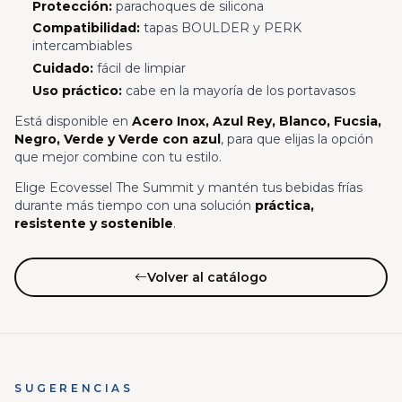
Protección:
parachoques de silicona
Compatibilidad:
tapas BOULDER y PERK
intercambiables
Cuidado:
fácil de limpiar
Uso práctico:
cabe en la mayoría de los portavasos
Está disponible en
Acero Inox, Azul Rey, Blanco, Fucsia,
Negro, Verde y Verde con azul
, para que elijas la opción
que mejor combine con tu estilo.
Elige Ecovessel The Summit y mantén tus bebidas frías
durante más tiempo con una solución
práctica,
resistente y sostenible
.
Volver al catálogo
SUGERENCIAS