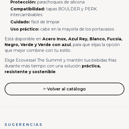
Protección:
parachoques de silicona
Compatibilidad:
tapas BOULDER y PERK
intercambiables
Cuidado:
fácil de limpiar
Uso práctico:
cabe en la mayoría de los portavasos
Está disponible en
Acero Inox, Azul Rey, Blanco, Fucsia,
Negro, Verde y Verde con azul
, para que elijas la opción
que mejor combine con tu estilo.
Elige Ecovessel The Summit y mantén tus bebidas frías
durante más tiempo con una solución
práctica,
resistente y sostenible
.
Volver al catálogo
SUGERENCIAS