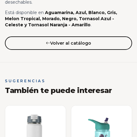
desechables.
Está disponible en
Aguamarina, Azul, Blanco, Gris,
Melon Tropical, Morado, Negro, Tornasol Azul -
Celeste y Tornasol Naranja - Amarillo
.
Volver al catálogo
SUGERENCIAS
También te puede interesar