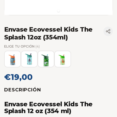
Envase Ecovessel Kids The
Splash 12oz (354ml)
ELIGE TU OPCIÓN
(4)
€19,00
DESCRIPCIÓN
Envase Ecovessel Kids The
Splash 12 oz (354 ml)