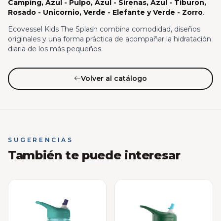
Camping, Azul - Pulpo, Azul - Sirenas, Azul - Tiburon,
Rosado - Unicornio, Verde - Elefante y Verde - Zorro
.
Ecovessel Kids The Splash combina comodidad, diseños
originales y una forma práctica de acompañar la hidratación
diaria de los más pequeños.
Volver al catálogo
SUGERENCIAS
También te puede interesar