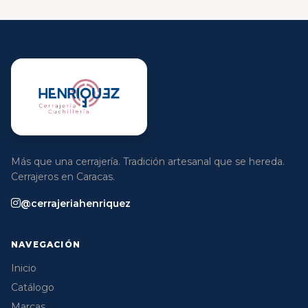
Más que una cerrajería. Tradición artesanal que se hereda.
Cerrajeros en Caracas.
@cerrajeriahenriquez
NAVEGACIÓN
Inicio
Catálogo
Marcas