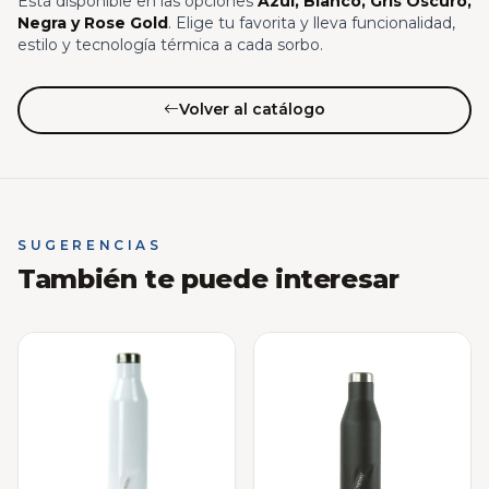
Está disponible en las opciones
Azul, Blanco, Gris Oscuro,
Negra y Rose Gold
. Elige tu favorita y lleva funcionalidad,
estilo y tecnología térmica a cada sorbo.
Volver al catálogo
SUGERENCIAS
También te puede interesar