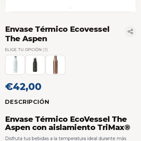
Envase Térmico Ecovessel
The Aspen
ELIGE TU OPCIÓN
(3)
€42,00
DESCRIPCIÓN
Envase Térmico EcoVessel The
Aspen con aislamiento TriMax®
Disfruta tus bebidas a la temperatura ideal durante más