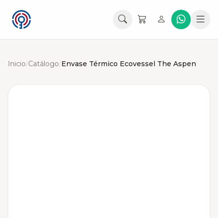
Inicio
/
Catálogo
/
Envase Térmico Ecovessel The Aspen