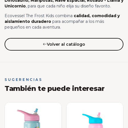
Dinosaurio, Mariposas, Nave Espacial, Rosado - Llama y
Unicornio
, para que cada niño elija su diseño favorito.
Ecovessel The Frost Kids combina
calidad, comodidad y
aislamiento duradero
para acompañar a los más
pequeños en cada aventura.
Volver al catálogo
SUGERENCIAS
También te puede interesar