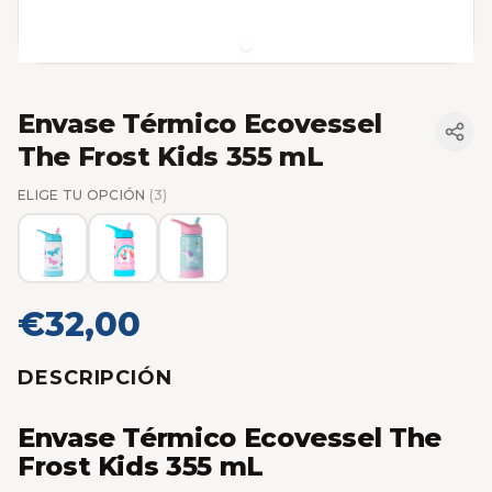
Envase Térmico Ecovessel
The Frost Kids 355 mL
ELIGE TU OPCIÓN
(3)
€32,00
DESCRIPCIÓN
Envase Térmico Ecovessel The
Frost Kids 355 mL