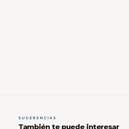
SUGERENCIAS
También te puede interesar