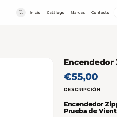
Inicio
Catálogo
Marcas
Contacto
Encendedor 
€55,00
DESCRIPCIÓN
Encendedor Zippo
Prueba de Vien