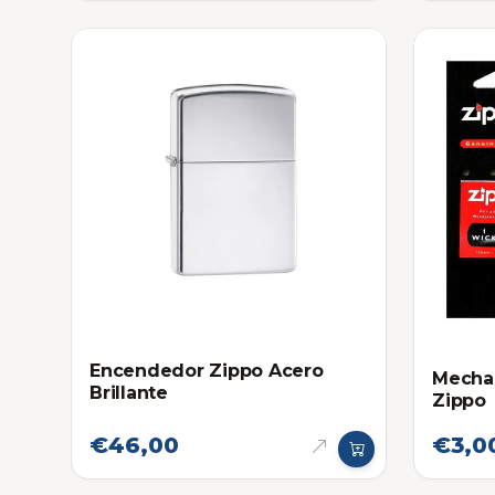
Encendedor Zippo Acero
Mecha
Brillante
Zippo
€46,00
€3,0