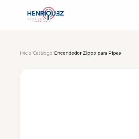
Inicio
/
Catálogo
/
Encendedor Zippo para Pipas