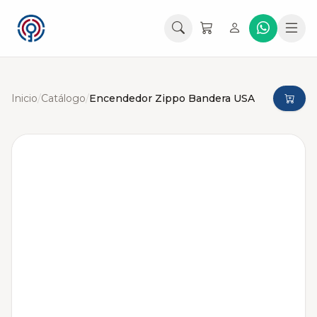
Inicio
/
Catálogo
/
Encendedor Zippo Bandera USA