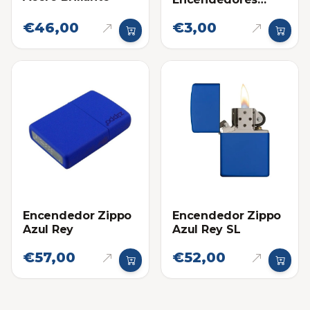
Zippo
€46,00
€3,00
Encendedor Zippo
Encendedor Zippo
Azul Rey
Azul Rey SL
€57,00
€52,00