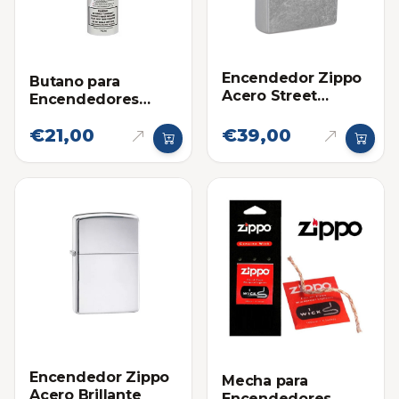
Encendedor Zippo
Butano para
Acero Street
Encendedores
Chrome
Zippo
€21,00
€39,00
Encendedor Zippo
Mecha para
Acero Brillante
Encendedores