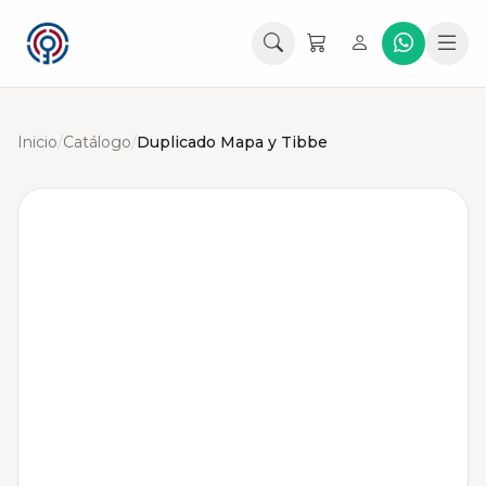
Inicio
/
Catálogo
/
Duplicado Mapa y Tibbe