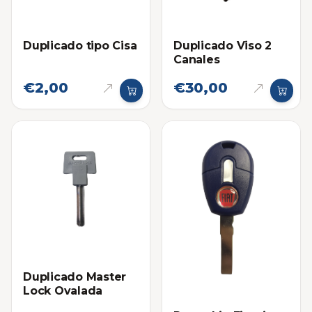
Duplicado tipo Cisa
Duplicado Viso 2
Canales
€2,00
€30,00
Duplicado Master
Lock Ovalada