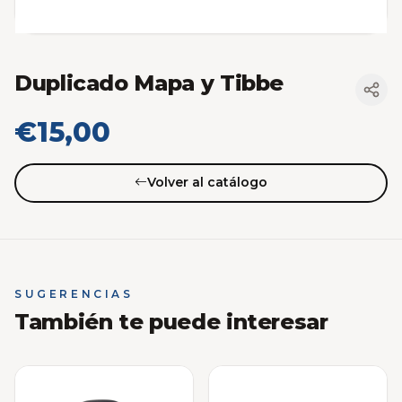
Duplicado Mapa y Tibbe
€15,00
Volver al catálogo
SUGERENCIAS
También te puede interesar