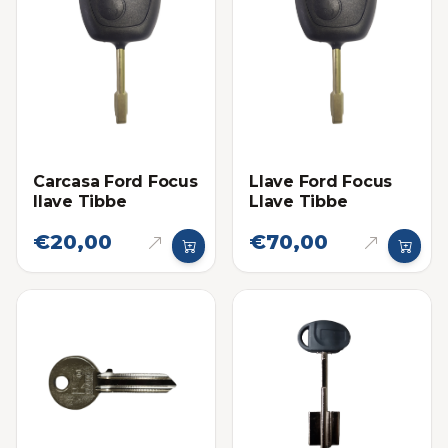
Carcasa Ford Focus
Llave Ford Focus
llave Tibbe
Llave Tibbe
€20,00
€70,00