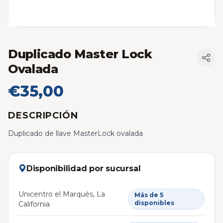
Duplicado Master Lock
Ovalada
€35,00
DESCRIPCIÓN
Duplicado de llave MasterLock ovalada
Disponibilidad por sucursal
Unicentro el Marqués, La
Más de 5
disponibles
California