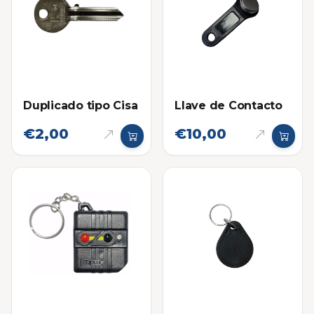
Duplicado tipo Cisa
Llave de Contacto
€2,00
€10,00