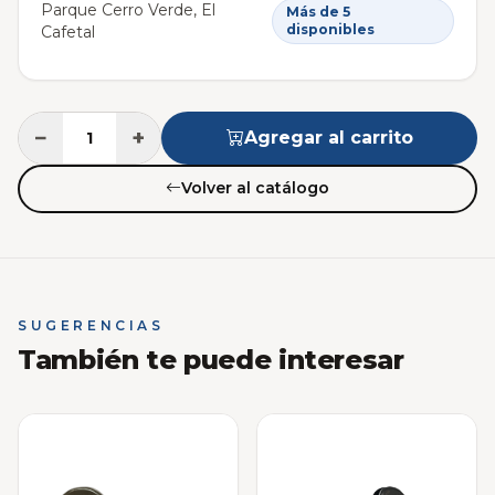
Parque Cerro Verde, El
Más de 5
disponibles
Cafetal
−
+
Agregar al carrito
Volver al catálogo
SUGERENCIAS
También te puede interesar