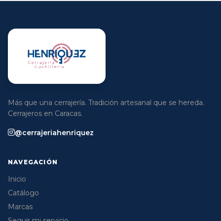
Más que una cerrajería. Tradición artesanal que se hereda.
Cerrajeros en Caracas.
@cerrajeriahenriquez
NAVEGACIÓN
Inicio
Catálogo
Marcas
Seguir mi servicio