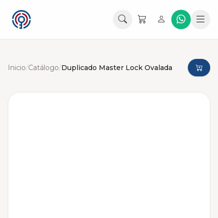
Inicio
/
Catálogo
/
Duplicado Master Lock Ovalada