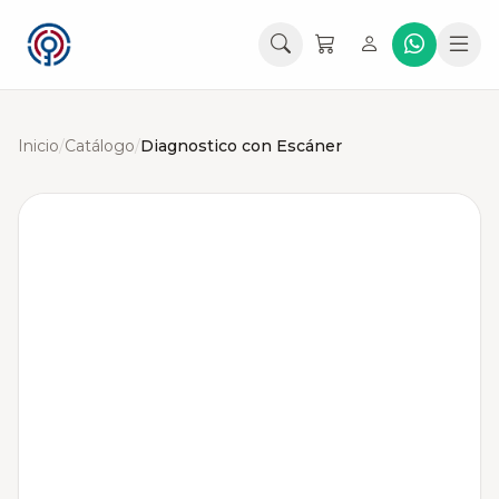
Inicio
/
Catálogo
/
Diagnostico con Escáner